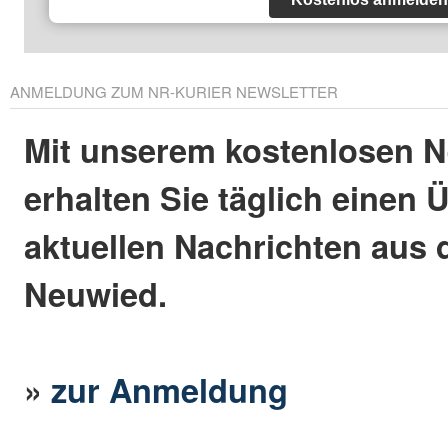
ANMELDUNG ZUM NR-KURIER NEWSLETTER
Mit unserem kostenlosen N
erhalten Sie täglich einen 
aktuellen Nachrichten aus 
Neuwied.
»
zur Anmeldung