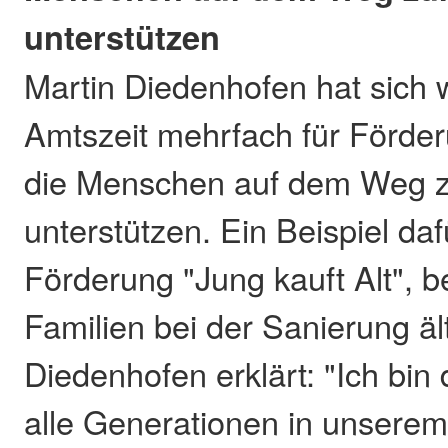
unterstützen
Martin Diedenhofen hat sich 
Amtszeit mehrfach für Förder
die Menschen auf dem Weg 
unterstützen. Ein Beispiel dafü
Förderung "Jung kauft Alt", b
Familien bei der Sanierung ält
Diedenhofen erklärt: "Ich bin
alle Generationen in unserem