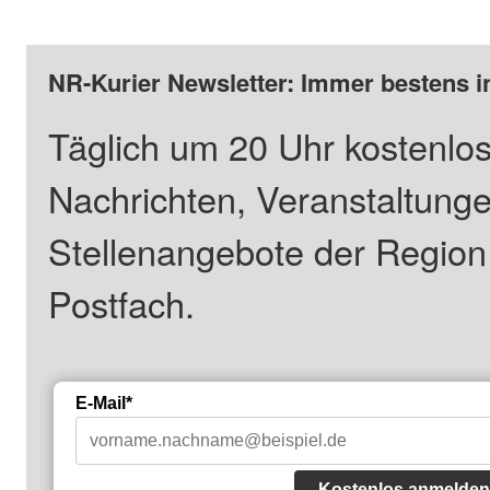
NR-Kurier Newsletter: Immer bestens i
Täglich um 20 Uhr kostenlos
Nachrichten, Veranstaltung
Stellenangebote der Regio
Postfach.
E-Mail*
Kostenlos anmelden