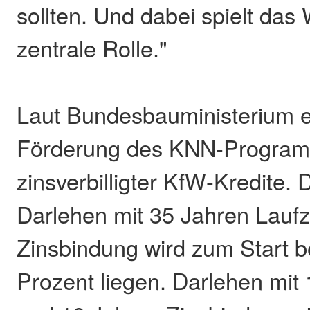
sollten. Und dabei spielt da
zentrale Rolle."
Laut Bundesbauministerium er
Förderung des KNN-Programm
zinsverbilligter KfW-Kredite. 
Darlehen mit 35 Jahren Laufz
Zinsbindung wird zum Start b
Prozent liegen. Darlehen mit 