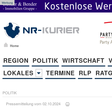
Werbung
Home
REGION
POLITIK
WIRTSCHAFT
LOKALES
TERMINE
RLP
RAT
POLITIK
Pressemitteilung vom 02.10.2024