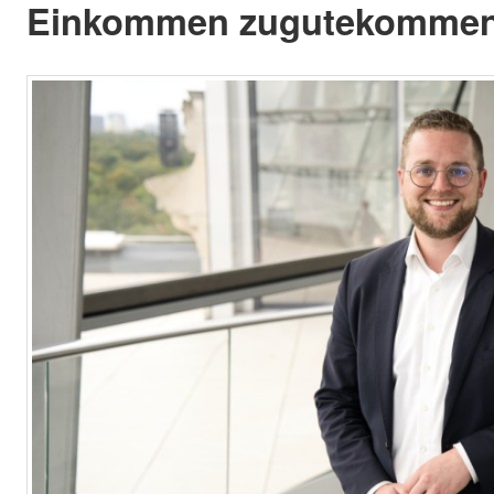
Einkommen zugutekommen 