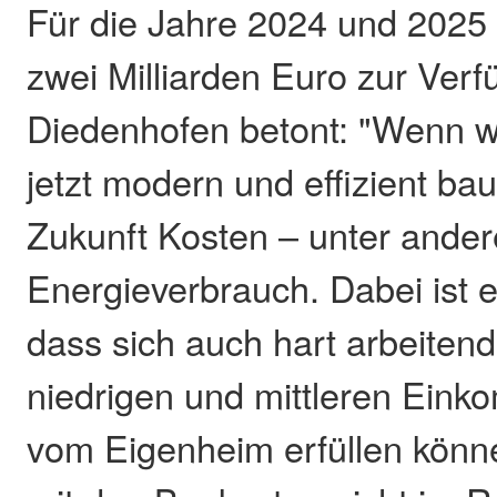
Für die Jahre 2024 und 2025
zwei Milliarden Euro zur Verf
Diedenhofen betont: "Wenn w
jetzt modern und effizient bau
Zukunft Kosten – unter ande
Energieverbrauch. Dabei ist e
dass sich auch hart arbeite
niedrigen und mittleren Ein
vom Eigenheim erfüllen könne