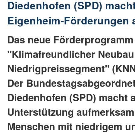
Diedenhofen (SPD) macht
Eigenheim-Förderungen
Das neue Förderprogramm
"Klimafreundlicher Neubau
Niedrigpreissegment" (KNN) 
Der Bundestagsabgeordnet
Diedenhofen (SPD) macht a
Unterstützung aufmerksam
Menschen mit niedrigem un