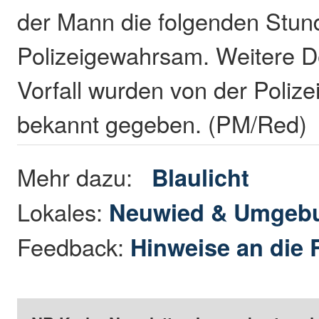
der Mann die folgenden Stun
Polizeigewahrsam. Weitere D
Vorfall wurden von der Polizei
bekannt gegeben. (PM/Red)
Mehr dazu:
Blaulicht
Lokales:
Neuwied & Umgeb
Feedback:
Hinweise an die 