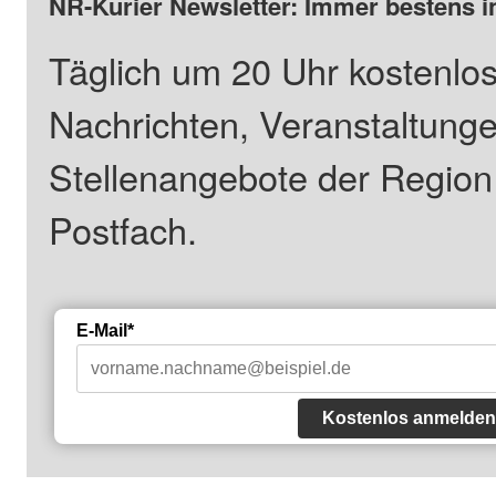
NR-Kurier Newsletter: Immer bestens i
Täglich um 20 Uhr kostenlos
Nachrichten, Veranstaltung
Stellenangebote der Regio
Postfach.
E-Mail*
Kostenlos anmelden