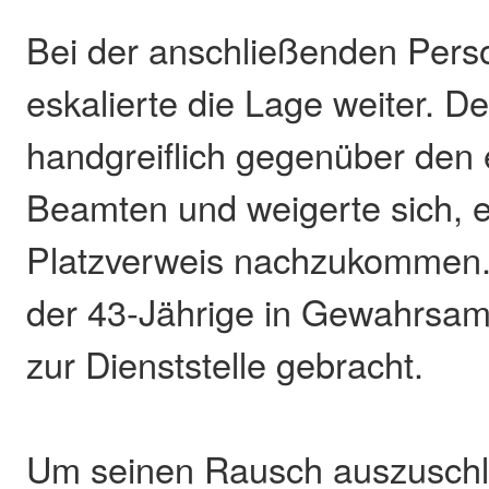
Bei der anschließenden Perso
eskalierte die Lage weiter. 
handgreiflich gegenüber den 
Beamten und weigerte sich, e
Platzverweis nachzukommen.
der 43-Jährige in Gewahrs
zur Dienststelle gebracht.
Um seinen Rausch auszuschla