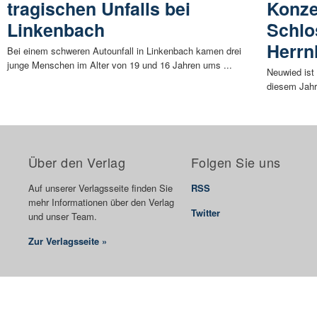
tragischen Unfalls bei
Konze
Linkenbach
Schlo
Herrn
Bei einem schweren Autounfall in Linkenbach kamen drei
junge Menschen im Alter von 19 und 16 Jahren ums ...
Neuwied ist
diesem Jahr 
Über den Verlag
Folgen Sie uns
Auf unserer Verlagsseite finden Sie
RSS
mehr Informationen über den Verlag
Twitter
und unser Team.
Zur Verlagsseite »