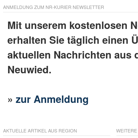
ANMELDUNG ZUM NR-KURIER NEWSLETTER
Mit unserem kostenlosen N
erhalten Sie täglich einen 
aktuellen Nachrichten aus 
Neuwied.
»
zur Anmeldung
AKTUELLE ARTIKEL AUS REGION
WEITERE