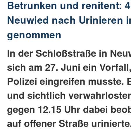
Betrunken und renitent: 4
Neuwied nach Urinieren 
genommen
In der Schloßstraße in Neu
sich am 27. Juni ein Vorfall
Polizei eingreifen musste. 
und sichtlich verwahrlost
gegen 12.15 Uhr dabei beob
auf offener Straße urinierte