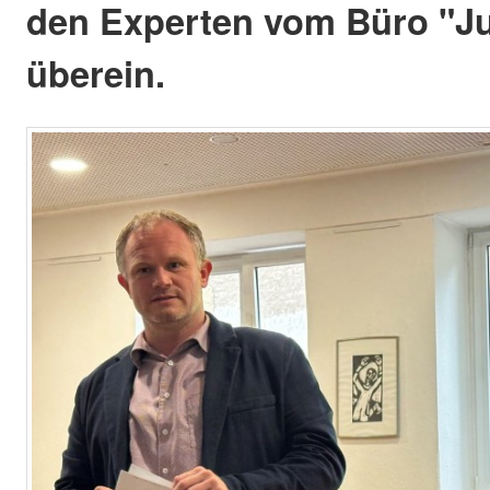
den Experten vom Büro "Ju
überein.