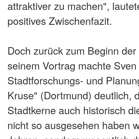
attraktiver zu machen", laute
positives Zwischenfazit.
Doch zurück zum Beginn der 
seinem Vortrag machte Sve
Stadtforschungs- und Planun
Kruse" (Dortmund) deutlich, 
Stadtkerne auch historisch die
nicht so ausgesehen haben w