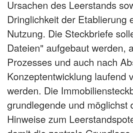
Ursachen des Leerstands sow
Dringlichkeit der Etablierung
Nutzung. Die Steckbriefe sol
Dateien" aufgebaut werden, a
Prozesses und auch nach Ab
Konzeptentwicklung laufend v
werden. Die Immobiliensteckb
grundlegende und möglichst de
Hinweise zum Leerstandspoten