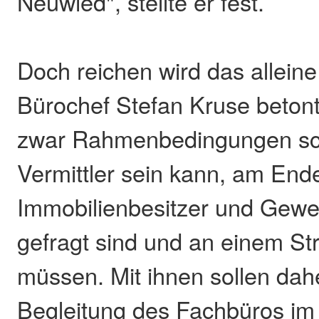
Neuwied", stellte er fest.
Doch reichen wird das alleine
Bürochef Stefan Kruse betont
zwar Rahmenbedingungen sc
Vermittler sein kann, am End
Immobilienbesitzer und Gewe
gefragt sind und an einem St
müssen. Mit ihnen sollen dah
Begleitung des Fachbüros im 