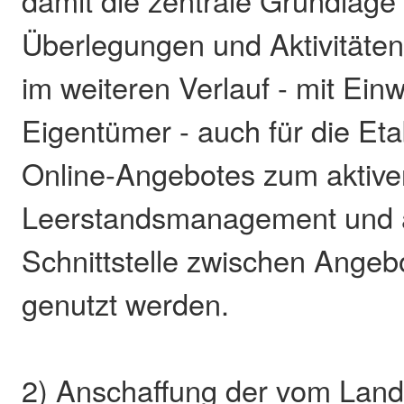
damit die zentrale Grundlage 
Überlegungen und Aktivitäten 
im weiteren Verlauf - mit Einw
Eigentümer - auch für die Eta
Online-Angebotes zum aktive
Leerstandsmanagement und al
Schnittstelle zwischen Ange
genutzt werden.
2) Anschaffung der vom Land