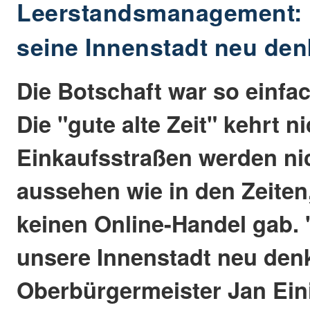
Leerstandsmanagement:
seine Innenstadt neu de
Die Botschaft war so einfac
Die "gute alte Zeit" kehrt n
Einkaufsstraßen werden ni
aussehen wie in den Zeiten
keinen Online-Handel gab.
unsere Innenstadt neu den
Oberbürgermeister Jan Eini