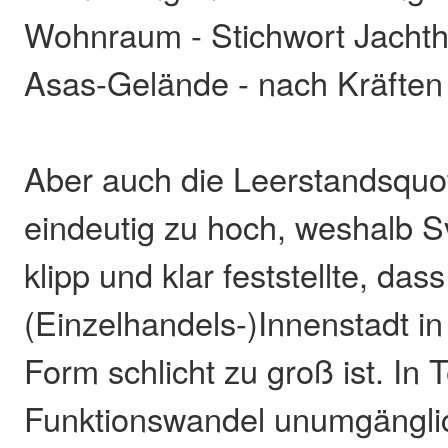
Wohnraum - Stichwort Jachth
Asas-Gelände - nach Kräften 
Aber auch die Leerstandsquote
eindeutig zu hoch, weshalb 
klipp und klar feststellte, da
(Einzelhandels-)Innenstadt in 
Form schlicht zu groß ist. In T
Funktionswandel unumgänglic