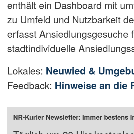
enthält ein Dashboard mit u
zu Umfeld und Nutzbarkeit de
erfasst Ansiedlungsgesuche f
stadtindividuelle Ansiedlung
Lokales:
Neuwied & Umgeb
Feedback:
Hinweise an die 
NR-Kurier Newsletter: Immer bestens i