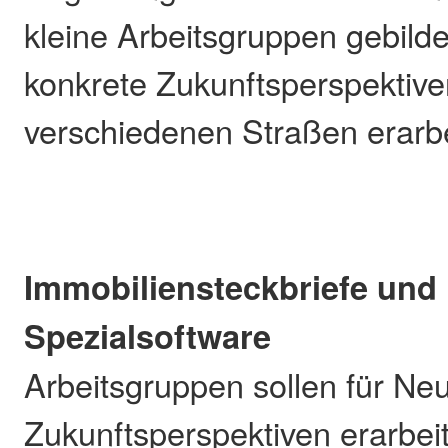
kleine Arbeitsgruppen gebilde
konkrete Zukunftsperspektiven
verschiedenen Straßen erarbe
Immobiliensteckbriefe und
Spezialsoftware
Arbeitsgruppen sollen für Ne
Zukunftsperspektiven erarbei