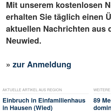
Mit unserem kostenlosen N
erhalten Sie täglich einen 
aktuellen Nachrichten aus 
Neuwied.
»
zur Anmeldung
AKTUELLE ARTIKEL AUS REGION
WEITERE
Einbruch in Einfamilienhaus
89 Me
in Hausen (Wied)
domin