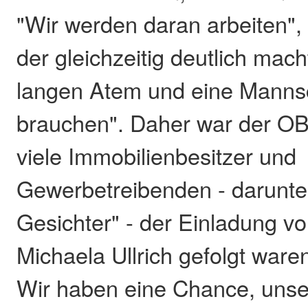
"Wir werden daran arbeiten", 
der gleichzeitig deutlich mach
langen Atem und eine Mannsc
brauchen". Daher war der OB 
viele Immobilienbesitzer und
Gewerbetreibenden - darunte
Gesichter" - der Einladung v
Michaela Ullrich gefolgt waren
Wir haben eine Chance, unse