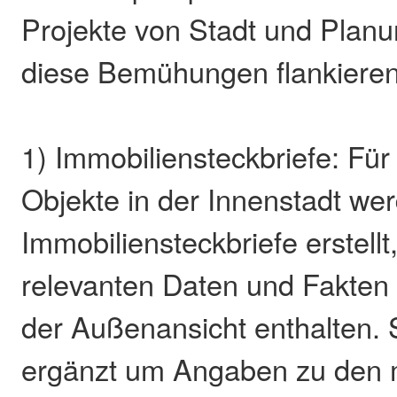
Projekte von Stadt und Planu
diese Bemühungen flankieren
1) Immobiliensteckbriefe: Für
Objekte in der Innenstadt we
Immobiliensteckbriefe erstellt,
relevanten Daten und Fakten 
der Außenansicht enthalten.
ergänzt um Angaben zu den 