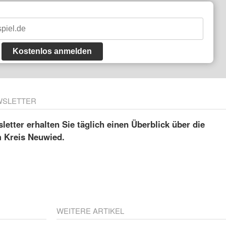
Kostenlos anmelden
WSLETTER
etter erhalten Sie täglich einen Überblick über die
m Kreis Neuwied.
WEITERE ARTIKEL