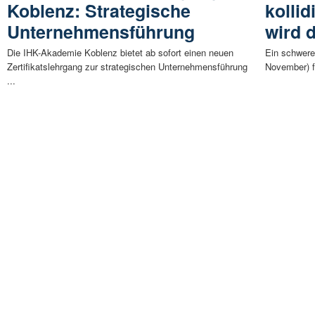
Koblenz: Strategische
kollid
Unternehmensführung
wird 
Die IHK-Akademie Koblenz bietet ab sofort einen neuen
Ein schwere
Zertifikatslehrgang zur strategischen Unternehmensführung
November) fü
...