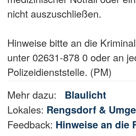
nicht auszuschließen.
Hinweise bitte an die Krimina
unter 02631-878 0 oder an j
Polizeidienststelle. (PM)
Mehr dazu:
Blaulicht
Lokales:
Rengsdorf & Umg
Feedback:
Hinweise an die 