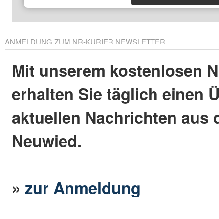
ANMELDUNG ZUM NR-KURIER NEWSLETTER
Mit unserem kostenlosen N
erhalten Sie täglich einen 
aktuellen Nachrichten aus 
Neuwied.
»
zur Anmeldung