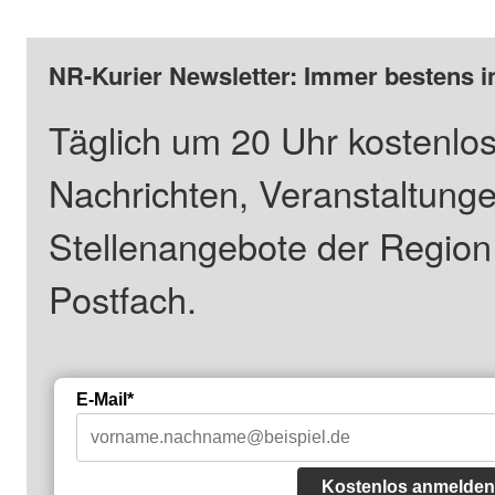
NR-Kurier Newsletter: Immer bestens i
Täglich um 20 Uhr kostenlos
Nachrichten, Veranstaltung
Stellenangebote der Regio
Postfach.
E-Mail*
Kostenlos anmelden