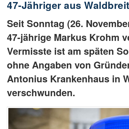
47-Jähriger aus Waldbrei
Seit Sonntag (26. November
47-jährige Markus Krohm v
Vermisste ist am späten S
ohne Angaben von Gründen
Antonius Krankenhaus in W
verschwunden.