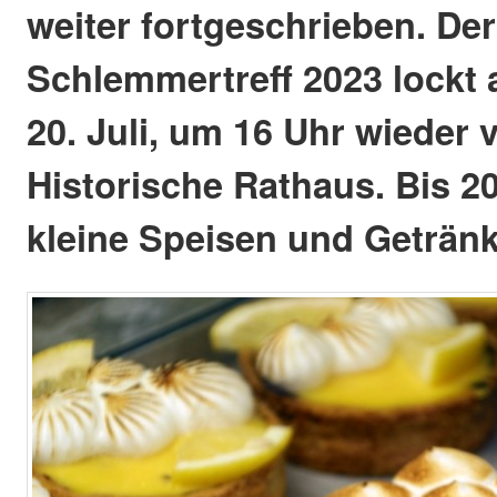
weiter fortgeschrieben. De
Schlemmertreff 2023 lockt
20. Juli, um 16 Uhr wieder 
Historische Rathaus. Bis 2
kleine Speisen und Geträn