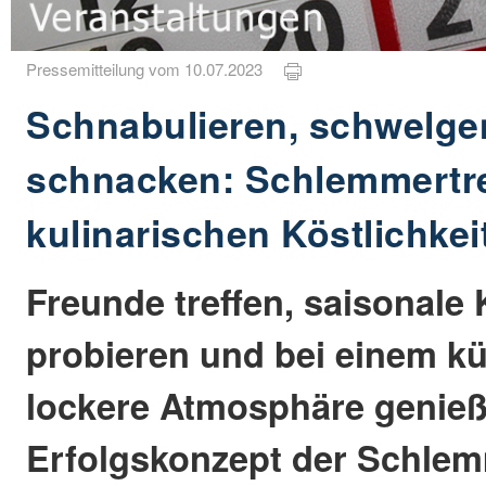
Pressemitteilung vom 10.07.2023
Schnabulieren, schwelge
schnacken: Schlemmertref
kulinarischen Köstlichkei
Freunde treffen, saisonale 
probieren und bei einem kü
lockere Atmosphäre genie
Erfolgskonzept der Schlem