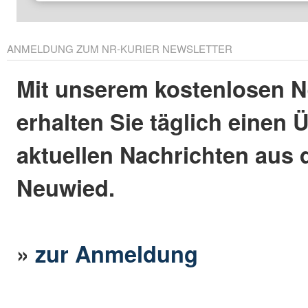
ANMELDUNG ZUM NR-KURIER NEWSLETTER
Mit unserem kostenlosen N
erhalten Sie täglich einen 
aktuellen Nachrichten aus 
Neuwied.
»
zur Anmeldung