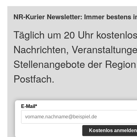
NR-Kurier Newsletter: Immer bestens i
Täglich um 20 Uhr kostenlos
Nachrichten, Veranstaltung
Stellenangebote der Regio
Postfach.
E-Mail*
Kostenlos anmelden