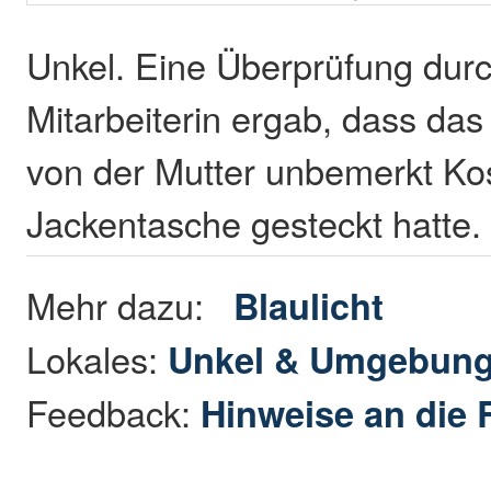
Unkel. Eine Überprüfung durc
Mitarbeiterin ergab, dass das 
von der Mutter unbemerkt Kos
Jackentasche gesteckt hatte.
Mehr dazu:
Blaulicht
Lokales:
Unkel & Umgebun
Feedback:
Hinweise an die 