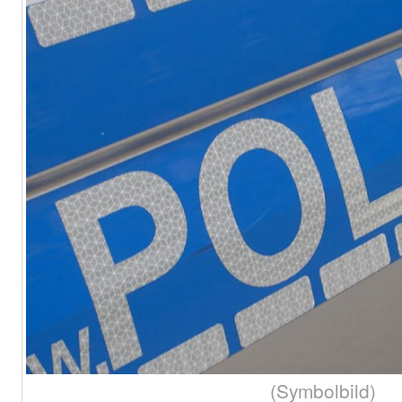
(Symbolbild)