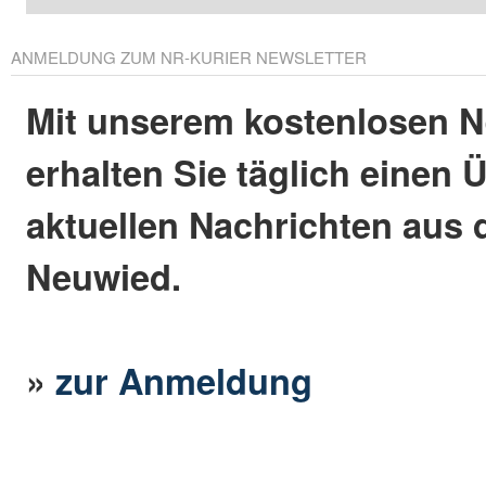
ANMELDUNG ZUM NR-KURIER NEWSLETTER
Mit unserem kostenlosen N
erhalten Sie täglich einen 
aktuellen Nachrichten aus 
Neuwied.
»
zur Anmeldung