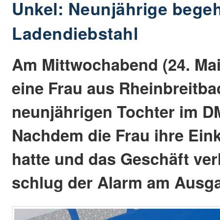
Unkel: Neunjährige bege
Ladendiebstahl
Am Mittwochabend (24. Mai
eine Frau aus Rheinbreitbac
neunjährigen Tochter im D
Nachdem die Frau ihre Eink
hatte und das Geschäft ver
schlug der Alarm am Ausg