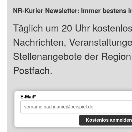
NR-Kurier Newsletter: Immer bestens i
Täglich um 20 Uhr kostenlos
Nachrichten, Veranstaltung
Stellenangebote der Regio
Postfach.
E-Mail*
Kostenlos anmelden