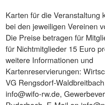
Karten für die Veranstaltung 
bei den jeweiligen Vereinen v
Die Preise betragen für Mitgl
für Nichtmitglieder 15 Euro p
weitere Informationen und
Kartenreservierungen: Wirtsc
VG Rengsdorf-Waldbreitbach,
info@wifo-rw.de, Gewerbever
Puderbach, E-Mail an info@