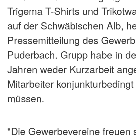
Trigema T-Shirts und Trikotwa
auf der Schwäbischen Alb, hei
Pressemitteilung des Gewerb
Puderbach. Grupp habe in d
Jahren weder Kurzarbeit ang
Mitarbeiter konjunkturbedingt
müssen.
"Die Gewerbevereine freuen s