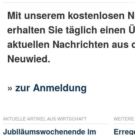
Mit unserem kostenlosen N
erhalten Sie täglich einen 
aktuellen Nachrichten aus 
Neuwied.
»
zur Anmeldung
AKTUELLE ARTIKEL AUS WIRTSCHAFT
WEITERE
Jubiläumswochenende im
Erreg