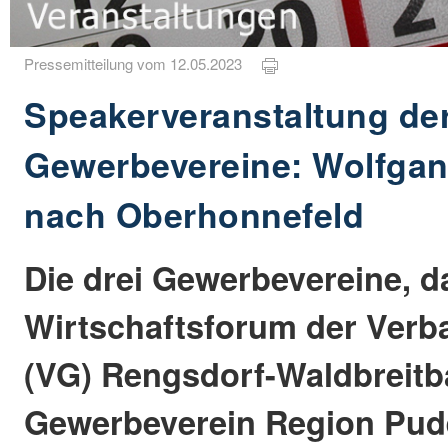
Pressemitteilung vom 12.05.2023
Speakerveranstaltung de
Gewerbevereine: Wolfga
nach Oberhonnefeld
Die drei Gewerbevereine, d
Wirtschaftsforum der Ver
(VG) Rengsdorf-Waldbreitb
Gewerbeverein Region Pud