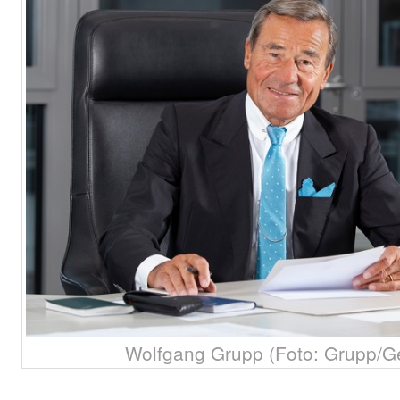
Wolfgang Grupp (Foto: Grupp/G