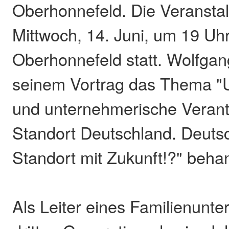
Oberhonnefeld. Die Veranstal
Mittwoch, 14. Juni, um 19 Uh
Oberhonnefeld statt. Wolfgan
seinem Vortrag das Thema 
und unternehmerische Veran
Standort Deutschland. Deuts
Standort mit Zukunft!?" beha
Als Leiter eines Familienunt