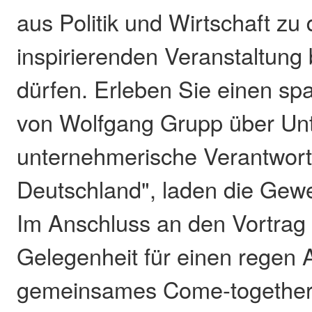
aus Politik und Wirtschaft zu 
inspirierenden Veranstaltung
dürfen. Erleben Sie einen s
von Wolfgang Grupp über U
unternehmerische Verantwor
Deutschland", laden die Gewe
Im Anschluss an den Vortrag 
Gelegenheit für einen regen 
gemeinsames Come-together