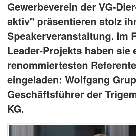
Gewerbeverein der VG-Dier
aktiv" präsentieren stolz 
Speakerveranstaltung. Im 
Leader-Projekts haben sie 
renommiertesten Referent
eingeladen: Wolfgang Grup
Geschäftsführer der Trig
KG.