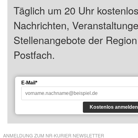
Täglich um 20 Uhr kostenlos
Nachrichten, Veranstaltung
Stellenangebote der Regio
Postfach.
E-Mail*
Kostenlos anmelden
ANMELDUNG ZUM NR-KURIER NEWSLETTER