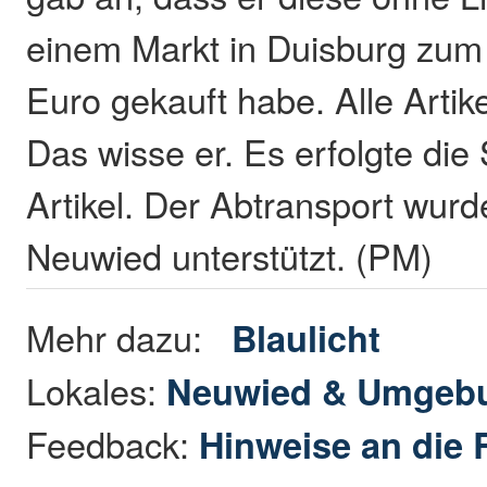
einem Markt in Duisburg zum
Euro gekauft habe. Alle Artike
Das wisse er. Es erfolgte die 
Artikel. Der Abtransport wur
Neuwied unterstützt. (PM)
Mehr dazu:
Blaulicht
Lokales:
Neuwied & Umgeb
Feedback:
Hinweise an die 