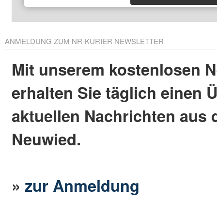
ANMELDUNG ZUM NR-KURIER NEWSLETTER
Mit unserem kostenlosen N
erhalten Sie täglich einen 
aktuellen Nachrichten aus 
Neuwied.
»
zur Anmeldung