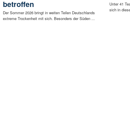
betroffen
Unter 41 Te
sich in die
Der Sommer 2026 bringt in weiten Teilen Deutschlands
extreme Trockenheit mit sich. Besonders der Süden ...