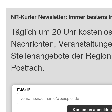
NR-Kurier Newsletter: Immer bestens i
Täglich um 20 Uhr kostenlos
Nachrichten, Veranstaltung
Stellenangebote der Regio
Postfach.
E-Mail*
Kostenlos anmelden