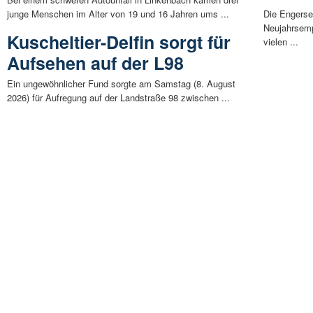
junge Menschen im Alter von 19 und 16 Jahren ums ...
Die Engerse
Neujahrsemp
Kuscheltier-Delfin sorgt für
vielen ...
Aufsehen auf der L98
Ein ungewöhnlicher Fund sorgte am Samstag (8. August
2026) für Aufregung auf der Landstraße 98 zwischen ...