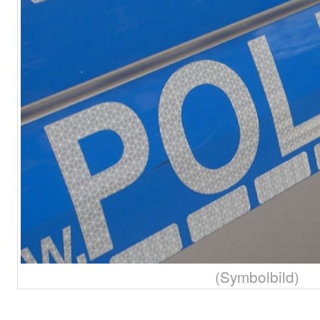
(Symbolbild)