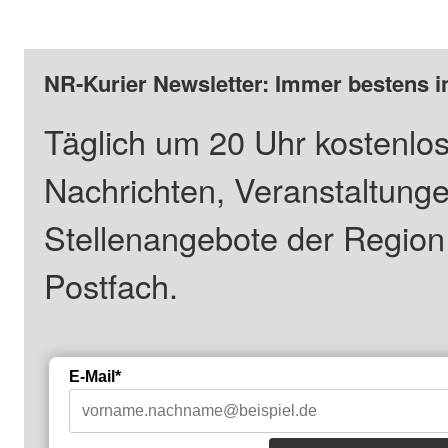
NR-Kurier Newsletter: Immer bestens i
Täglich um 20 Uhr kostenlos
Nachrichten, Veranstaltung
Stellenangebote der Regio
Postfach.
E-Mail*