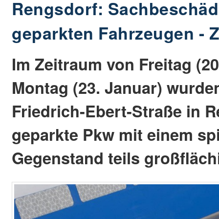
Rengsdorf: Sachbeschäd
geparkten Fahrzeugen - 
Im Zeitraum von Freitag (20
Montag (23. Januar) wurden
Friedrich-Ebert-Straße in 
geparkte Pkw mit einem sp
Gegenstand teils großflächi