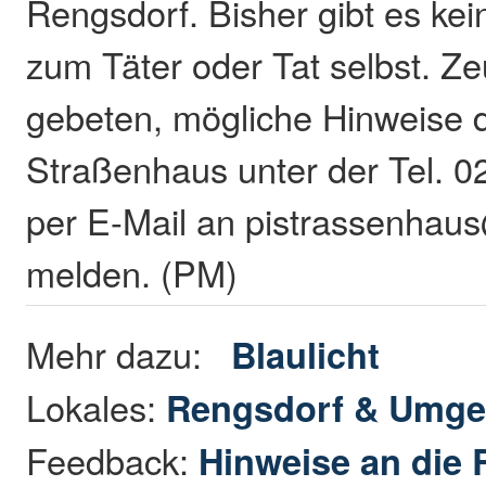
Rengsdorf. Bisher gibt es ke
zum Täter oder Tat selbst. 
gebeten, mögliche Hinweise d
Straßenhaus unter der Tel. 
per E-Mail an pistrassenhaus
melden. (PM)
Mehr dazu:
Blaulicht
Lokales:
Rengsdorf & Umg
Feedback:
Hinweise an die 