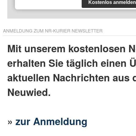
Kostenlos anmelden
ANMELDUNG ZUM NR-KURIER NEWSLETTER
Mit unserem kostenlosen N
erhalten Sie täglich einen 
aktuellen Nachrichten aus 
Neuwied.
»
zur Anmeldung