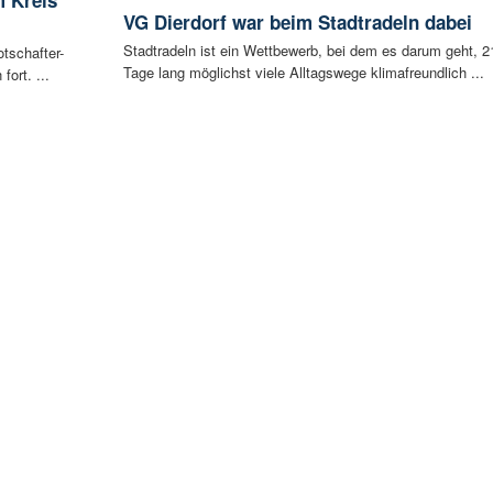
VG Dierdorf war beim Stadtradeln dabei
Stadtradeln ist ein Wettbewerb, bei dem es darum geht, 2
tschafter-
Tage lang möglichst viele Alltagswege klimafreundlich ...
ort. ...