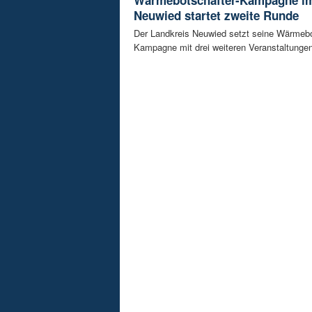
Neuwied startet zweite Runde
Der Landkreis Neuwied setzt seine Wärmebo
Kampagne mit drei weiteren Veranstaltungen f