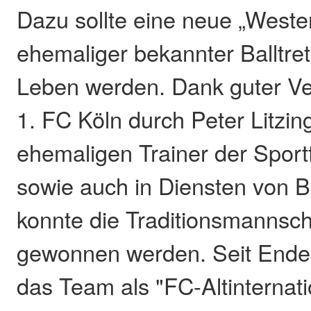
Dazu sollte eine neue „West
ehemaliger bekannter Balltret
Leben werden. Dank guter V
1. FC Köln durch Peter Litzin
ehemaligen Trainer der Sport
sowie auch in Diensten von 
konnte die Traditionsmannsch
gewonnen werden. Seit Ende 
das Team als "FC-Altinternatio