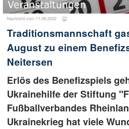
Nachricht vom 11.08.2022
Traditionsmannschaft gas
August zu einem Benefizs
Neitersen
Erlös des Benefizspiels geh
Ukrainehilfe der Stiftung "F
Fußballverbandes Rheinlan
Ukrainekrieg hat viele Wun