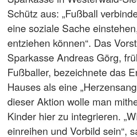
Schütz aus: „Fußball verbinde
eine soziale Sache einstehen,
entziehen können“. Das Vorst
Sparkasse Andreas Görg, früh
Fußballer, bezeichnete das 
Hauses als eine „Herzensange
dieser Aktion wolle man mithe
Kinder hier zu integrieren. „
einreihen und Vorbild sein“, 