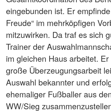
eingebunden ist. Er empfinde
Freude“ im mehrköpfigen Vor
mitzuwirken. Da traf es sich g
Trainer der Auswahlmannsch
im gleichen Haus arbeitet. Er
große Überzeugungsarbeit lei
Auswahl bekannter und erfolg
ehemaliger Fußballer aus de
WW/Sieg zusammenzustellen