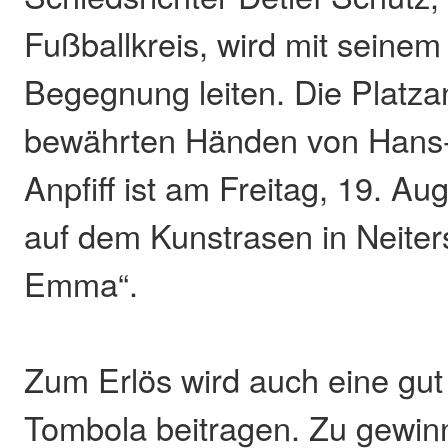
Fußballkreis, wird mit seine
Begegnung leiten. Die Platzan
bewährten Händen von Hans
Anpfiff ist am Freitag, 19. A
auf dem Kunstrasen in Neiter
Emma“.
Zum Erlös wird auch eine gut
Tombola beitragen. Zu gewin