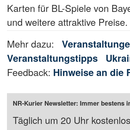
Karten für BL-Spiele von Bay
und weitere attraktive Preise
Mehr dazu:
Veranstaltung
Veranstaltungstipps
Ukra
Feedback:
Hinweise an die 
NR-Kurier Newsletter: Immer bestens i
Täglich um 20 Uhr kostenlos