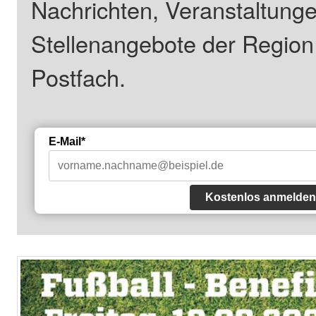
Nachrichten, Veranstaltung
Stellenangebote der Regio
Postfach.
E-Mail*
Kostenlos anmelden