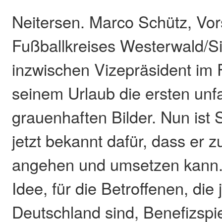
Neitersen. Marco Schütz, Vor
Fußballkreises Westerwald/S
inzwischen Vizepräsident im 
seinem Urlaub die ersten un
grauenhaften Bilder. Nun ist S
jetzt bekannt dafür, dass er 
angehen und umsetzen kann. 
Idee, für die Betroffenen, die 
Deutschland sind, Benefizspi