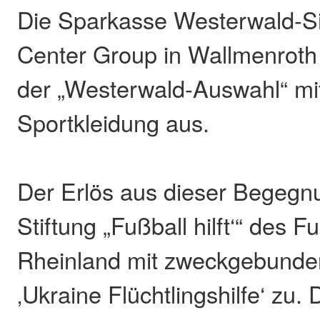
Die Sparkasse Westerwald-Si
Center Group in Wallmenroth
der „Westerwald-Auswahl“ mi
Sportkleidung aus.
Der Erlös aus dieser Begegnu
Stiftung „Fußball hilft‘“ des 
Rheinland mit zweckgebunde
‚Ukraine Flüchtlingshilfe‘ zu. 