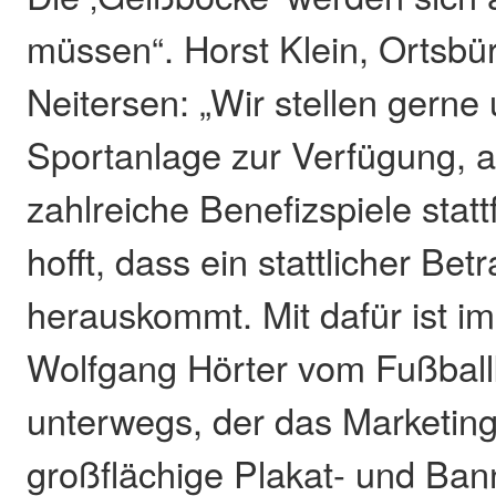
müssen“. Horst Klein, Ortsbü
Neitersen: „Wir stellen gerne
Sportanlage zur Verfügung, a
zahlreiche Benefizspiele statt
hofft, dass ein stattlicher Bet
herauskommt. Mit dafür ist im
Wolfgang Hörter vom Fußbal
unterwegs, der das Marketing
großflächige Plakat- und Ba