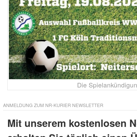
Die Spielankündigun
ANMELDUNG ZUM NR-KURIER NEWSLETTER
Mit unserem kostenlosen N