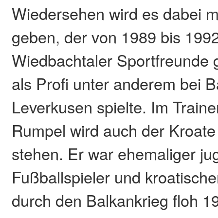
Wiedersehen wird es dabei m
geben, der von 1989 bis 1992
Wiedbachtaler Sportfreunde 
als Profi unter anderem bei 
Leverkusen spielte. Im Train
Rumpel wird auch der Kroate
stehen. Er war ehemaliger ju
Fußballspieler und kroatische
durch den Balkankrieg floh 