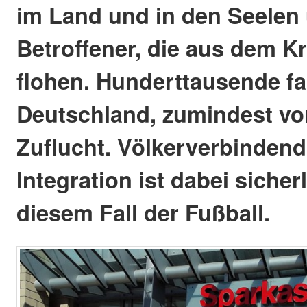
im Land und in den Seelen
Betroffener, die aus dem K
flohen. Hunderttausende f
Deutschland, zumindest v
Zuflucht. Völkerverbindend
Integration ist dabei sicher
diesem Fall der Fußball.