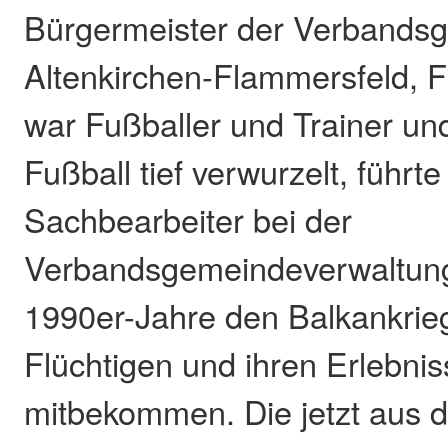
Bürgermeister der Verbands
Altenkirchen-Flammersfeld, F
war Fußballer und Trainer un
Fußball tief verwurzelt, führte
Sachbearbeiter bei der
Verbandsgemeindeverwaltun
1990er-Jahre den Balkankrieg
Flüchtigen und ihren Erlebni
mitbekommen. Die jetzt aus d