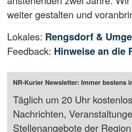
weiter gestalten und voranbr
Lokales:
Rengsdorf & Umg
Feedback:
Hinweise an die 
NR-Kurier Newsletter: Immer bestens i
Täglich um 20 Uhr kostenlos
Nachrichten, Veranstaltung
Stellenangebote der Regio