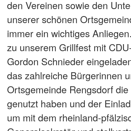
den Vereinen sowie den Unt
unserer schönen Ortsgemein
immer ein wichtiges Anliegen
zu unserem Grillfest mit CDU
Gordon Schnieder eingeladen 
das zahlreiche Bürgerinnen 
Ortsgemeinde Rengsdorf die
genutzt haben und der Einlad
um mit dem rheinland-pfälzi