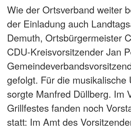
Wie der Ortsverband weiter b
der Einladung auch Landtags
Demuth, Ortsbürgermeister C
CDU-Kreisvorsitzender Jan 
Gemeindeverbandsvorsitzende
gefolgt. Für die musikalische
sorgte Manfred Düllberg. Im 
Grillfestes fanden noch Vor
statt: Im Amt des Vorsitzen