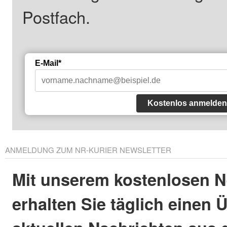
Postfach.
E-Mail*
Kostenlos anmelden
ANMELDUNG ZUM NR-KURIER NEWSLETTER
Mit unserem kostenlosen N
erhalten Sie täglich einen 