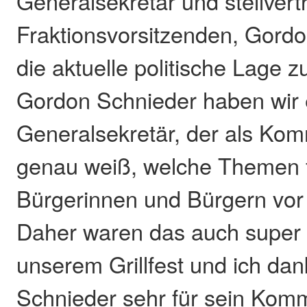
Generalsekretär und stellver
Fraktionsvorsitzenden, Gordo
die aktuelle politische Lage z
Gordon Schnieder haben wir 
Generalsekretär, der als Kom
genau weiß, welche Themen f
Bürgerinnen und Bürgern vor 
Daher waren das auch super
unserem Grillfest und ich da
Schnieder sehr für sein Komm