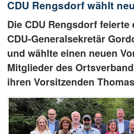
CDU Rengsdorf wählt ne
Die CDU Rengsdorf feierte e
CDU-Generalsekretär Gord
und wählte einen neuen Vor
Mitglieder des Ortsverband
ihren Vorsitzenden Thomas