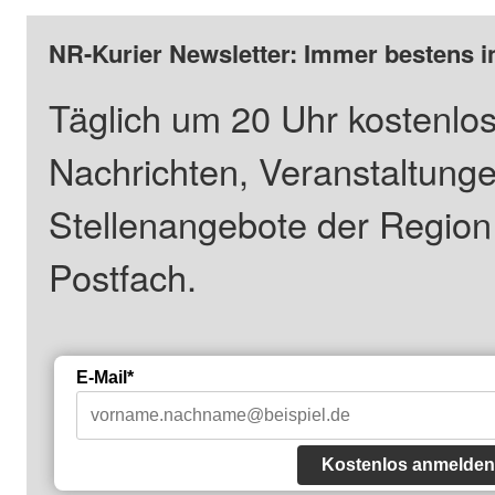
NR-Kurier Newsletter: Immer bestens i
Täglich um 20 Uhr kostenlos
Nachrichten, Veranstaltung
Stellenangebote der Regio
Postfach.
E-Mail*
Kostenlos anmelden