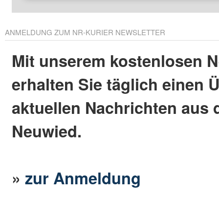
ANMELDUNG ZUM NR-KURIER NEWSLETTER
Mit unserem kostenlosen N
erhalten Sie täglich einen 
aktuellen Nachrichten aus 
Neuwied.
»
zur Anmeldung