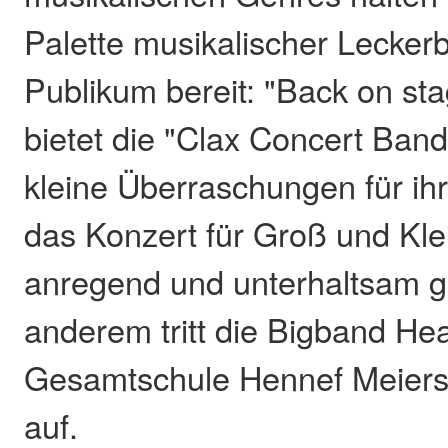
Palette musikalischer Leckerb
Publikum bereit: "Back on st
bietet die "Clax Concert Ban
kleine Überraschungen für ihr
das Konzert für Groß und Klei
anregend und unterhaltsam ge
anderem tritt die Bigband He
Gesamtschule Hennef Meiers
auf.