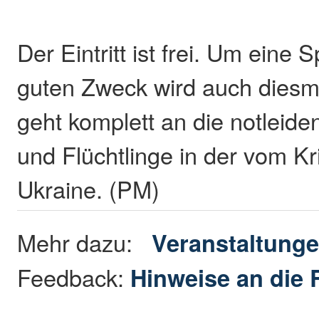
Der Eintritt ist frei. Um eine 
guten Zweck wird auch diesm
geht komplett an die notlei
und Flüchtlinge in der vom Kr
Ukraine. (PM)
Mehr dazu:
Veranstaltung
Feedback:
Hinweise an die 