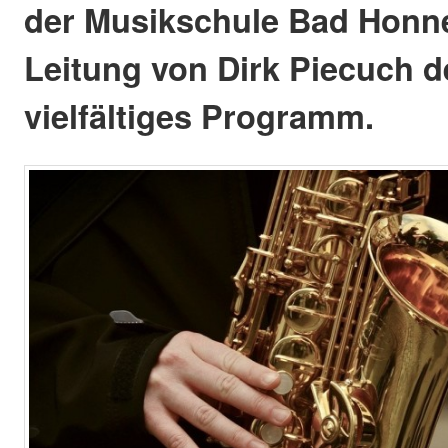
der Musikschule Bad Honne
Leitung von Dirk Piecuch 
vielfältiges Programm.