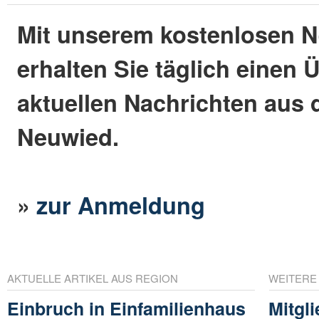
Mit unserem kostenlosen N
erhalten Sie täglich einen 
aktuellen Nachrichten aus 
Neuwied.
»
zur Anmeldung
AKTUELLE ARTIKEL AUS REGION
WEITERE
Einbruch in Einfamilienhaus
Mitgl