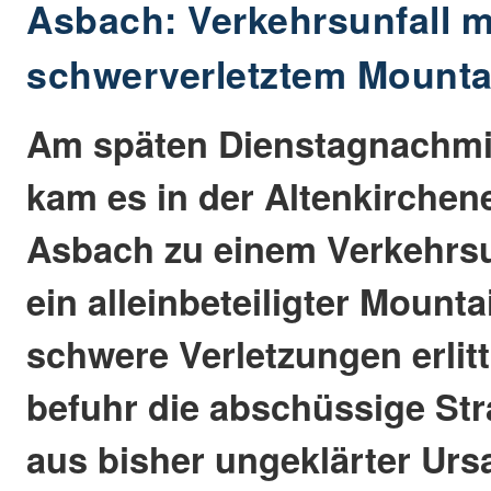
Asbach: Verkehrsunfall m
schwerverletztem Mounta
Am späten Dienstagnachmit
kam es in der Altenkirchene
Asbach zu einem Verkehrsu
ein alleinbeteiligter Mount
schwere Verletzungen erlitt
befuhr die abschüssige Str
aus bisher ungeklärter Ur