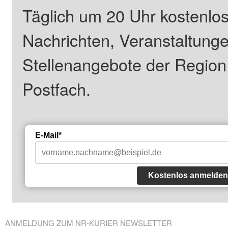
Täglich um 20 Uhr kostenlos
Nachrichten, Veranstaltung
Stellenangebote der Regio
Postfach.
E-Mail*
Kostenlos anmelden
ANMELDUNG ZUM NR-KURIER NEWSLETTER