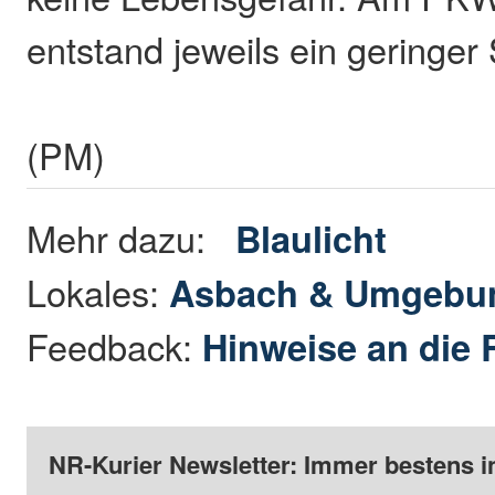
entstand jeweils ein geringe
(PM)
Mehr dazu:
Blaulicht
Lokales:
Asbach & Umgebu
Feedback:
Hinweise an die 
NR-Kurier Newsletter: Immer bestens i