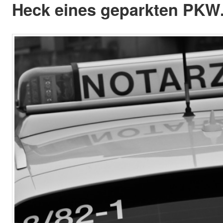
Heck eines geparkten PKW