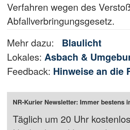
Verfahren wegen des Versto
Abfallverbringungsgesetz.
Mehr dazu:
Blaulicht
Lokales:
Asbach & Umgebu
Feedback:
Hinweise an die 
NR-Kurier Newsletter: Immer bestens i
Täglich um 20 Uhr kostenlos