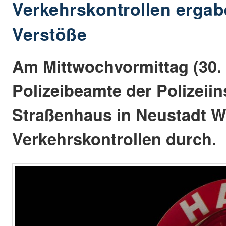
Verkehrskontrollen ergab
Verstöße
Am Mittwochvormittag (30. 
Polizeibeamte der Polizeii
Straßenhaus in Neustadt W
Verkehrskontrollen durch.