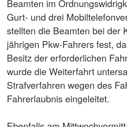
Beamten im Ordnungswidrigke
Gurt- und drei Mobiltelefonv
stellten die Beamten bei der 
jährigen Pkw-Fahrers fest, da
Besitz der erforderlichen Fahr
wurde die Weiterfahrt untersa
Strafverfahren wegen des Fa
Fahrerlaubnis eingeleitet.
Ebenfalls am Mittwochvormit