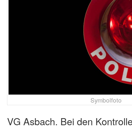
Symbolfoto
VG Asbach. Bei den Kontroll