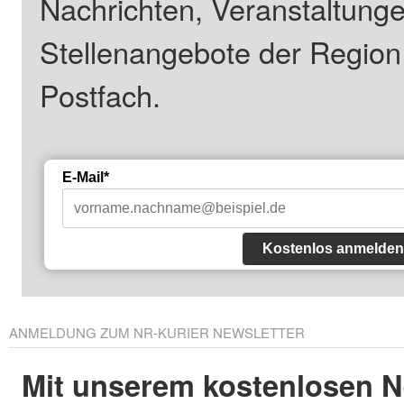
Nachrichten, Veranstaltung
Stellenangebote der Regio
Postfach.
E-Mail*
Kostenlos anmelden
ANMELDUNG ZUM NR-KURIER NEWSLETTER
Mit unserem kostenlosen N