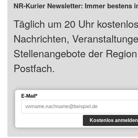
NR-Kurier Newsletter: Immer bestens i
Täglich um 20 Uhr kostenlos
Nachrichten, Veranstaltung
Stellenangebote der Regio
Postfach.
E-Mail*
Kostenlos anmelden