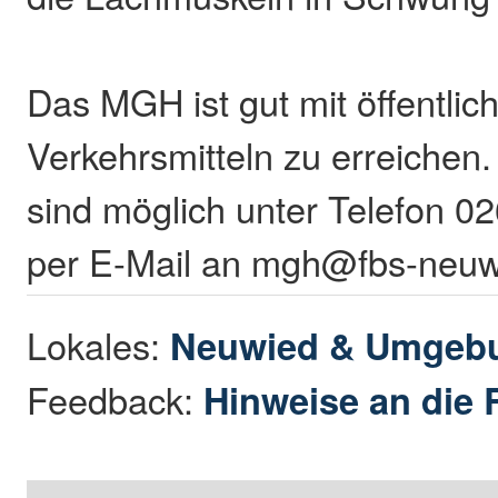
Das MGH ist gut mit öffentlic
Verkehrsmitteln zu erreiche
sind möglich unter Telefon 
per E-Mail an mgh@fbs-neuw
Lokales:
Neuwied & Umgeb
Feedback:
Hinweise an die 