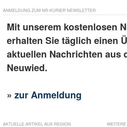
ANMELDUNG ZUM NR-KURIER NEWSLETTER
Mit unserem kostenlosen N
erhalten Sie täglich einen 
aktuellen Nachrichten aus 
Neuwied.
»
zur Anmeldung
AKTUELLE ARTIKEL AUS REGION
WEITERE