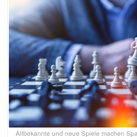
Altbekannte und neue Spiele machen Sp