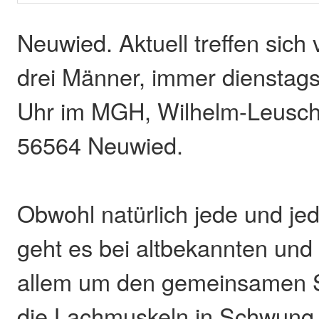
Neuwied. Aktuell treffen sich
drei Männer, immer dienstags
Uhr im MGH, Wilhelm-Leusch
56564 Neuwied.
Obwohl natürlich jede und jed
geht es bei altbekannten und
allem um den gemeinsamen 
die Lachmuskeln in Schwung 