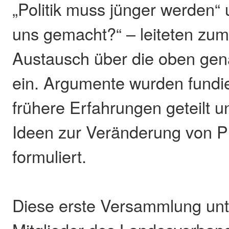
„Politik muss jünger werden“ 
uns gemacht?“ – leiteten zu
Austausch über die oben ge
ein. Argumente wurden fundier
frühere Erfahrungen geteilt u
Ideen zur Veränderung von 
formuliert.
Diese erste Versammlung unt