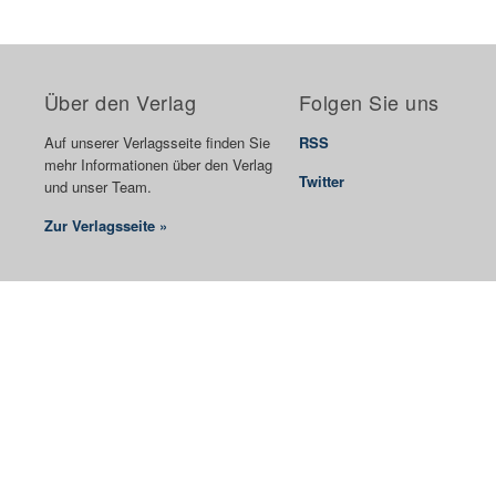
Über den Verlag
Folgen Sie uns
Auf unserer Verlagsseite finden Sie
RSS
mehr Informationen über den Verlag
Twitter
und unser Team.
Zur Verlagsseite »