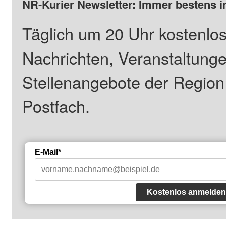
NR-Kurier Newsletter: Immer bestens i
Täglich um 20 Uhr kostenlos
Nachrichten, Veranstaltung
Stellenangebote der Regio
Postfach.
E-Mail*
Kostenlos anmelden