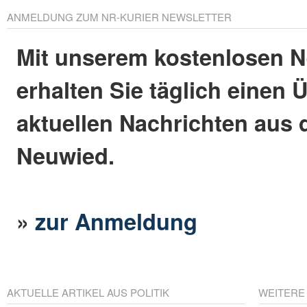
ANMELDUNG ZUM NR-KURIER NEWSLETTER
Mit unserem kostenlosen N
erhalten Sie täglich einen 
aktuellen Nachrichten aus 
Neuwied.
»
zur Anmeldung
AKTUELLE ARTIKEL AUS POLITIK
WEITERE