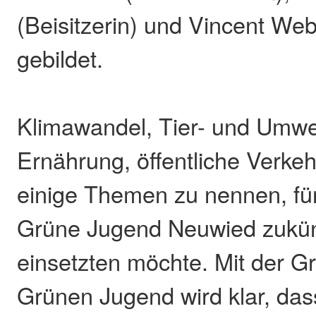
(Beisitzerin) und Vincent Web
gebildet.
Klimawandel, Tier- und Umwe
Ernährung, öffentliche Verkeh
einige Themen zu nennen, für
Grüne Jugend Neuwied zukünf
einsetzten möchte. Mit der G
Grünen Jugend wird klar, dass