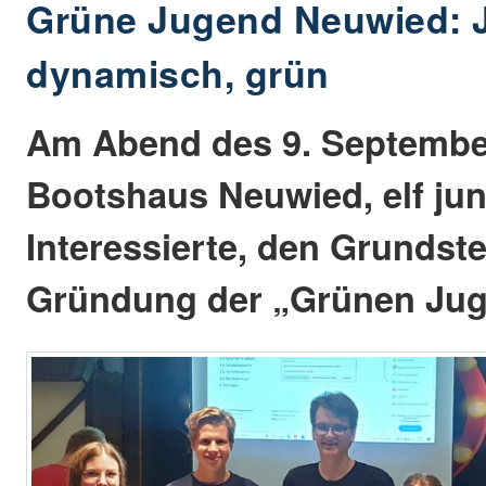
Grüne Jugend Neuwied: 
dynamisch, grün
Am Abend des 9. September
Bootshaus Neuwied, elf jung
Interessierte, den Grundste
Gründung der „Grünen Jug