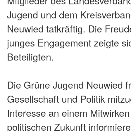
Mitglieder des Landesverban
Jugend und dem Kreisverban
Neuwied tatkräftig. Die Freud
junges Engagement zeigte sic
Beteiligten.
Die Grüne Jugend Neuwied fre
Gesellschaft und Politik mitzu
Interesse an einem Mitwirken
politischen Zukunft informiere